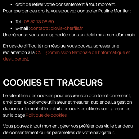
droit de retirer votre consentement à tout moment.
Pour exercer ces droits, vous pouvez contacter Pauline Montier :
Tél. :
06 52 13 06 69
E-mail :
contact@clovis-cherfils.fr
Une réponse vous sera apportée dans un délai maximum d’un mois.
En cas de difficulté non résolue, vous pouvez adresser une
réclamation à la
CNIL (Commission Nationale de l’Informatique et
des Libertés)
.
COOKIES ET TRACEURS
Le site utilise des cookies pour assurer son bon fonctionnement,
améliorer l’expérience utilisateur et mesurer l’audience. La gestion
du consentement et le détail des cookies utilisés sont présentés
sur la page
Politique de cookies
.
Vous pouvez à tout moment gérer vos préférences via le bandeau
de consentement ou les paramètres de votre navigateur.