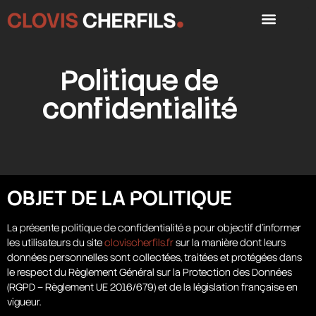
Politique de
confidentialité
OBJET DE LA POLITIQUE
La présente politique de confidentialité a pour objectif d’informer
les utilisateurs du site
clovischerfils.fr
sur la manière dont leurs
données personnelles sont collectées, traitées et protégées dans
le respect du Règlement Général sur la Protection des Données
(RGPD – Règlement UE 2016/679) et de la législation française en
vigueur.