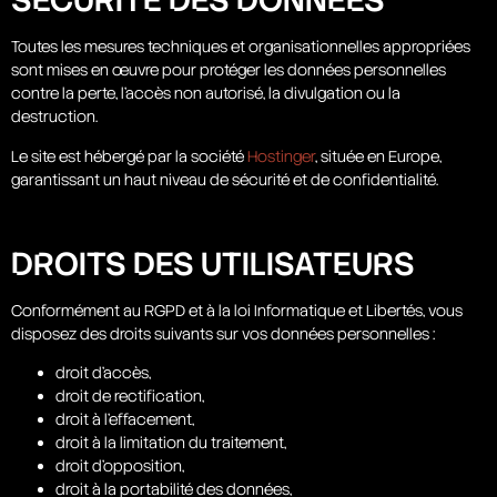
SÉCURITÉ DES DONNÉES
Toutes les mesures techniques et organisationnelles appropriées
sont mises en œuvre pour protéger les données personnelles
contre la perte, l’accès non autorisé, la divulgation ou la
destruction.
Le site est hébergé par la société
Hostinger
, située en Europe,
garantissant un haut niveau de sécurité et de confidentialité.
DROITS DES UTILISATEURS
Conformément au RGPD et à la loi Informatique et Libertés, vous
disposez des droits suivants sur vos données personnelles :
droit d’accès,
droit de rectification,
droit à l’effacement,
droit à la limitation du traitement,
droit d’opposition,
droit à la portabilité des données,