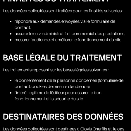
Les données collectées sont traitées pour les finalités suivantes :
répondre aux demandes envoyées via le formulaire de
contact,
assurer le suivi administratif et commercial des prestations,
mesurer l’audience et améliorer le fonctionnement du site.
BASE LÉGALE DU TRAITEMENT
Les traitements reposent sur les bases légales suivantes :
le consentement de la personne concernée (formulaire de
contact, cookies de mesure d’audience),
l’intérêt légitime de l’éditeur pour assurer le bon
fonctionnement et la sécurité du site.
DESTINATAIRES DES DONNÉES
Les données collectées sont destinées à Clovis Cherfils et, le cas