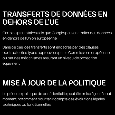
TRANSFERTS DE DONNÉES EN
DEHORS DE L’UE
Certains prestataires (tels que Google) peuvent traiter des données
en dehors de l’Union européenne.
Dans ce cas, ces transferts sont encadrés par des clauses
contractuelles types approuvées par la Commission européenne
ou par des mécanismes assurant un niveau de protection
équivalent.
MISE À JOUR DE LA POLITIQUE
La présente politique de confidentialité peut être mise à jour à tout
moment, notamment pour tenir compte des évolutions légales,
techniques ou fonctionnelles.