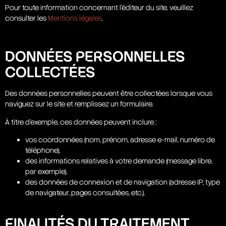
Pour toute information concernant l’éditeur du site, veuillez
consulter les
Mentions légales
.
DONNÉES PERSONNELLES
COLLECTÉES
Des données personnelles peuvent être collectées lorsque vous
naviguez sur le site et remplissez un formulaire.
À titre d’exemple, ces données peuvent inclure :
vos coordonnées (nom, prénom, adresse e-mail, numéro de
téléphone),
des informations relatives à votre demande (message libre,
par exemple),
des données de connexion et de navigation (adresse IP, type
de navigateur, pages consultées, etc.).
FINALITÉS DU TRAITEMENT