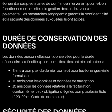
échéant, à ses prestataires de confiance intervenant pour le bon
fonctionnement du site et la gestion des rendez-vous ou
paiements. Ces prestataires s’engagent à garantir la confidentialité
et la sécurité des données auxquelles ils ont accès.
DURÉE DE CONSERVATION DES
DONNÉES
Les données personnelles sont conservées pour la durée
nécessaire aux finalités pour lesquelles elles ont été collectées :
3 ans à compter du dernier contact pour les échanges via le
formulaire,
13 mois pour les cookies et données de navigation,
10 ans pour les données relatives à la facturation,
conformément aux obligations légales comptables (article
L123-22 du Code de commerce).