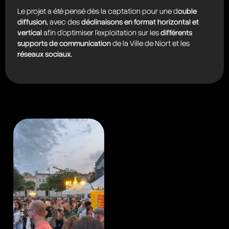
Le projet a été pensé dès la captation pour une d
ouble
diffusion,
avec des
déclinaisons en format horizontal et
vertical
afin d’optimiser l’exploitation sur les
différents
supports de communication
de la Ville de Niort et les
réseaux sociaux.