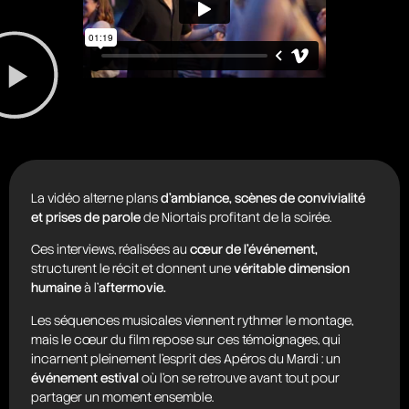
La vidéo alterne plans
d’ambiance, scènes de convivialité
et prises de parole
de Niortais profitant de la soirée.
Ces interviews, réalisées au
cœur de l’événement,
structurent le récit et donnent une
véritable dimension
humaine
à l’
aftermovie.
Les séquences musicales viennent rythmer le montage,
mais le cœur du film repose sur ces témoignages, qui
incarnent pleinement l’esprit des Apéros du Mardi : un
événement estival
où l’on se retrouve avant tout pour
partager un moment ensemble.