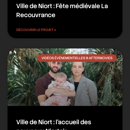
Ville de Niort : Fête médiévale La
Recouvrance
DÉCOUVRIR LE PROJET »
VIDÉOS ÉVÉNEMENTIELLES & AFTERMOVIES
Ville de Niort : l’accueil des