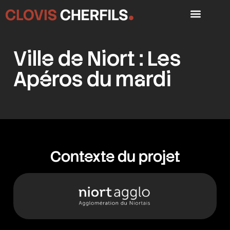
Ville de Niort : Les
Apéros du mardi
Contexte du projet